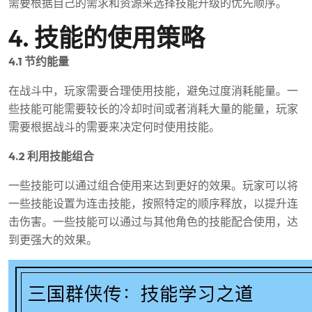
需要根据自己的需求和资源来选择技能升级的优先顺序。
4. 技能的使用策略
4.1 节约能量
在战斗中，玩家需要合理使用技能，避免过度消耗能量。一
些技能可能需要较长的冷却时间或者消耗大量的能量，玩家
需要根据战斗的需要来决定何时使用技能。
4.2 利用技能组合
一些技能可以通过组合使用来达到更好的效果。玩家可以将
一些技能设置为连击技能，按照特定的顺序释放，以提升连
击伤害。一些技能可以通过与其他角色的技能配合使用，达
到更强大的效果。