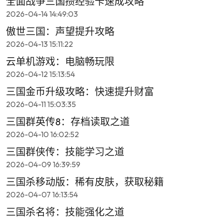
全面战争三国攒经验卡速成攻略
2026-04-14 14:49:03
傲世三国：声望提升攻略
2026-04-13 15:11:22
云单机游戏：电脑畅玩限
2026-04-12 15:13:54
三国金币升级攻略：快速提升财富
2026-04-11 15:03:35
三国群英传8：存档读取之道
2026-04-10 16:02:52
三国群侠传：技能学习之道
2026-04-09 16:39:59
三国杀移动版：稀有皮肤，获取秘籍
2026-04-07 16:13:54
三国杀名将：技能强化之道