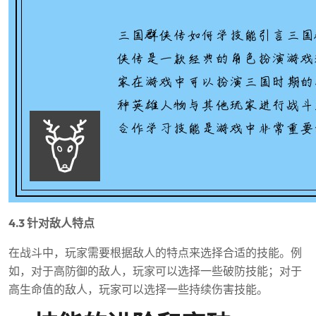
4.3 针对敌人特点
在战斗中，玩家需要根据敌人的特点来选择合适的技能。例
如，对于高防御的敌人，玩家可以选择一些破防技能；对于
高生命值的敌人，玩家可以选择一些持续伤害技能。