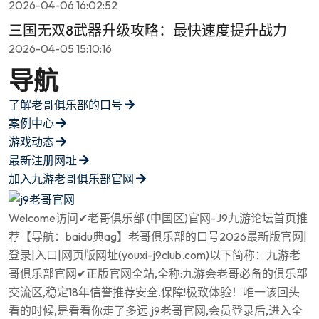
2026-04-06 16:02:52
三国无双8武器升级攻略：最快速度提升战力
2026-04-05 15:10:16
导航
了解老哥俱乐部的口号
案例中心
游戏动态
最新注册网址
加入九游老哥俱乐部官网
Welcome访问✔老哥俱乐部 (中国区)官网-J9九游论坛首页推
荐【导航：baidu典ag】老哥俱乐部的口号2026最新版官网|
登录|入口|网页版网址(youxi-j9club.com)以下简称：九游老
哥俱乐部官网✔正版官网全站,全称:九游会老哥必备的俱乐部
交流区,稳定18年信誉推荐安全.保障!极致体验！唯一该回头
看的时候,是看看你走了多远.j9老哥官网,会员登录后,进入全