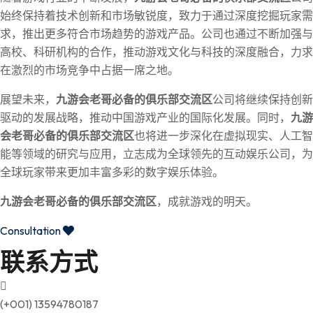
始终保持着技术创新和市场敏锐度，致力于通过深度挖掘玩家需
求，推出更多符合市场趋势的游戏产品。公司也通过不断加强与
高校、科研机构的合作，推动游戏文化与科技的深度融合，力求
在激烈的市场竞争中占据一席之地。
展望未来，
九游会老哥必备的俱乐部交流区
公司将继续保持创新
驱动的发展战略，推动中国游戏产业的国际化发展。同时，
九游
会老哥必备的俱乐部交流区
也将进一步深化在虚拟现实、人工智
能等领域的研究与应用，立志成为全球领先的互动娱乐公司，为
全球玩家带来更加丰富多彩的数字娱乐体验。
九游会老哥必备的俱乐部交流区
，成就游戏的明天。
Consultation
联系方式
(+001) 13594780187