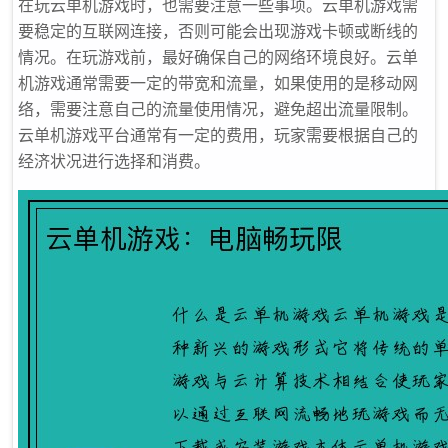
在玩云单机游戏时，也需要注意一些事项。云单机游戏需
要稳定的互联网连接，否则可能会出现游戏卡顿或断线的
情况。在玩游戏前，最好确保自己的网络环境良好。云单
机游戏通常需要一定的带宽和流量，如果使用的是移动网
络，需要注意自己的流量使用情况，避免超出流量限制。
云单机游戏平台通常有一定的费用，玩家需要根据自己的
经济状况进行选择和消费。