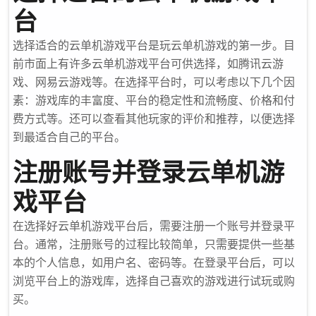
台
选择适合的云单机游戏平台是玩云单机游戏的第一步。目
前市面上有许多云单机游戏平台可供选择，如腾讯云游
戏、网易云游戏等。在选择平台时，可以考虑以下几个因
素：游戏库的丰富度、平台的稳定性和流畅度、价格和付
费方式等。还可以查看其他玩家的评价和推荐，以便选择
到最适合自己的平台。
注册账号并登录云单机游
戏平台
在选择好云单机游戏平台后，需要注册一个账号并登录平
台。通常，注册账号的过程比较简单，只需要提供一些基
本的个人信息，如用户名、密码等。在登录平台后，可以
浏览平台上的游戏库，选择自己喜欢的游戏进行试玩或购
买。