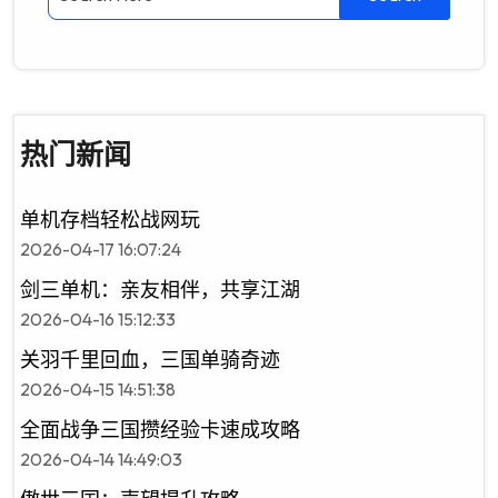
热门新闻
单机存档轻松战网玩
2026-04-17 16:07:24
剑三单机：亲友相伴，共享江湖
2026-04-16 15:12:33
关羽千里回血，三国单骑奇迹
2026-04-15 14:51:38
全面战争三国攒经验卡速成攻略
2026-04-14 14:49:03