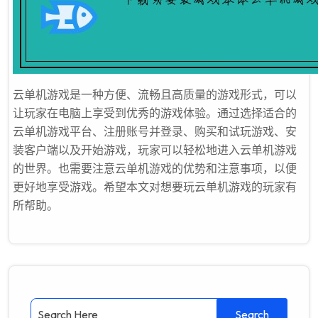
云单机游戏是一种方便、流畅且高质量的游戏形式，可以
让玩家在电脑上享受到优秀的游戏体验。通过选择适合的
云单机游戏平台、注册账号并登录、购买和试玩游戏、安
装客户端以及开始游戏，玩家可以轻松地进入云单机游戏
的世界。也需要注意云单机游戏的优势和注意事项，以便
更好地享受游戏。希望本文对想要玩云单机游戏的玩家有
所帮助。